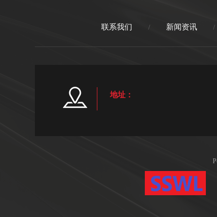
联系我们
新闻资讯
/
/
地址：
P