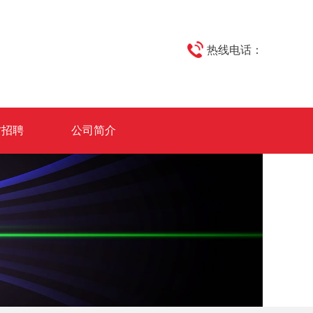
热线电话：
才招聘
公司简介