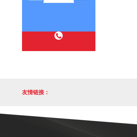
友情链接：