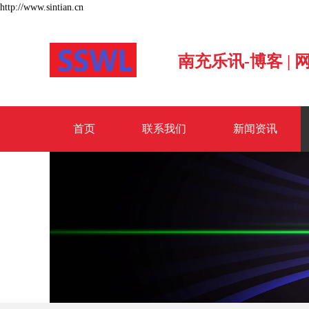
http://www.sintian.cn
南充乐讯-博客 |
首页
联系我们
新闻资讯