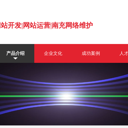
 网站开发|网站运营|南充网络维护
产品介绍
企业文化
成功案例
人