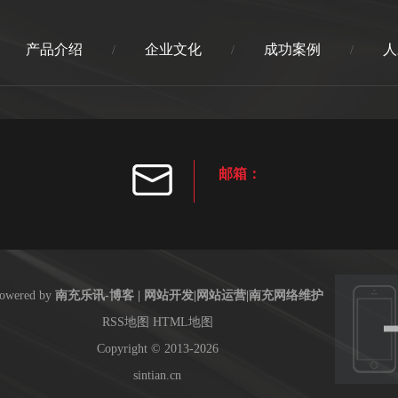
产品介绍
企业文化
成功案例
人
/
/
/
邮箱：
owered by
南充乐讯-博客 | 网站开发|网站运营|南充网络维护
RSS地图
HTML地图
Copyright
© 2013-2026
sintian.cn