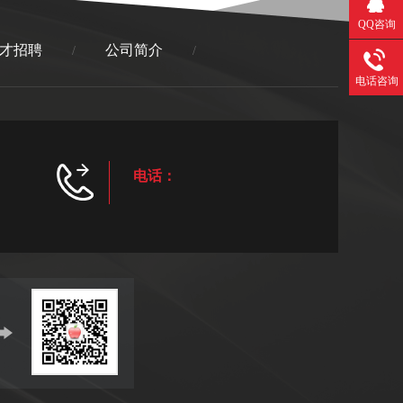
QQ咨询
才招聘
公司简介
/
/
电话咨询
电话：