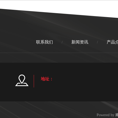
联系我们
新闻资讯
产品
/
/
地址：
Powered by