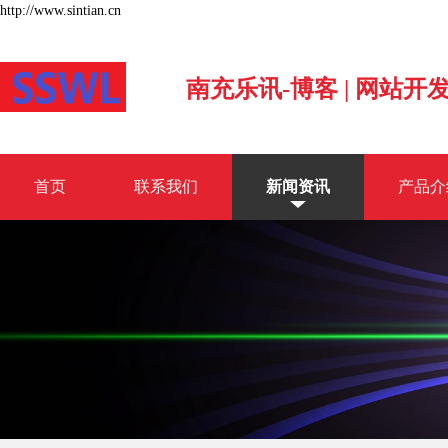
http://www.sintian.cn
南充乐讯-博客 | 网站开
首页
联系我们
新闻资讯
产品介