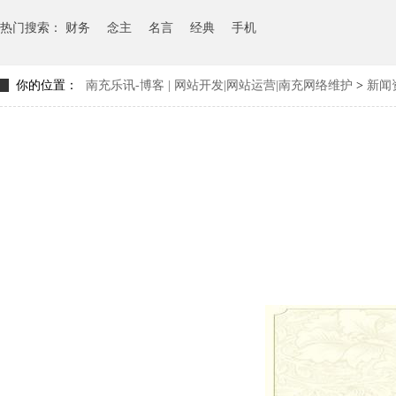
热门搜索：
财务
念主
名言
经典
手机
你的位置：
南充乐讯-博客 | 网站开发|网站运营|南充网络维护
>
新闻