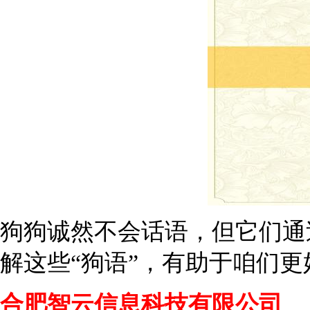
狗狗诚然不会话语，但它们通
解这些“狗语”，有助于咱们
合肥智云信息科技有限公司