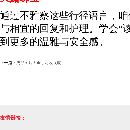
通过不雅察这些行径语言，咱
与相宜的回复和护理。学会“
到更多的温雅与安全感。
上一篇：
鹦鹉图片大全，尽收眼底
友情链接：